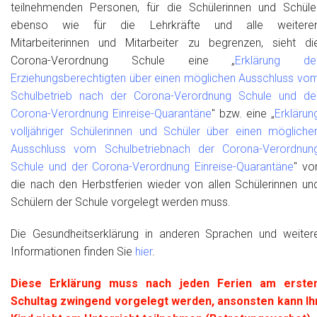
teilnehmenden Personen, für die Schülerinnen und Schüle
ebenso wie für die Lehrkräfte und alle weitere
Mitarbeiterinnen und Mitarbeiter zu begrenzen, sieht di
Corona-Verordnung Schule eine „
Erklärung de
Erziehungsberechtigten über einen möglichen Ausschluss vo
Schulbetrieb nach der Corona-Verordnung Schule und de
Corona-Verordnung Einreise-Quarantäne
" bzw. eine „
Erklärun
volljähriger Schülerinnen und Schüler über einen mögliche
Ausschluss vom Schulbetriebnach der Corona-Verordnun
Schule und der Corona-Verordnung Einreise-Quarantäne
" vor
die nach den Herbstferien wieder von allen Schülerinnen un
Schülern der Schule vorgelegt werden muss.
Die Gesundheitserklärung in anderen Sprachen und weiter
Informationen finden Sie
hier
.
Diese Erklärung muss nach jeden Ferien am erste
Schultag zwingend vorgelegt werden, ansonsten kann Ih