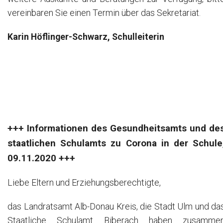
vereinbaren Sie einen Termin über das Sekretariat.
Karin Höflinger-Schwarz, Schulleiterin
+++ Informationen des Gesundheitsamts und de
staatlichen Schulamts zu Corona in der Schule
09.11.2020 +++
Liebe Eltern und Erziehungsberechtigte,
das Landratsamt Alb-Donau Kreis, die Stadt Ulm und da
Staatliche Schulamt Biberach haben zusamme