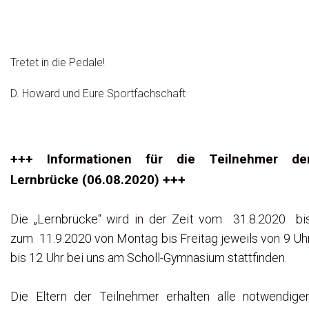
Tretet in die Pedale!
D. Howard und Eure Sportfachschaft
+++ Informationen für die Teilnehmer de
Lernbrücke (06.08.2020) +++
Die „Lernbrücke“ wird in der Zeit vom 31.8.2020 bi
zum 11.9.2020 von Montag bis Freitag jeweils von 9 Uh
bis 12 Uhr bei uns am Scholl-Gymnasium stattfinden.
Die Eltern der Teilnehmer erhalten alle notwendige