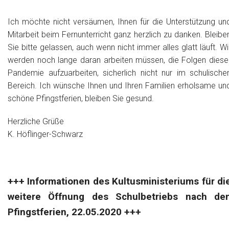
Ich möchte nicht versäumen, Ihnen für die Unterstützung un
Mitarbeit beim Fernunterricht ganz herzlich zu danken. Bleibe
Sie bitte gelassen, auch wenn nicht immer alles glatt läuft. Wi
werden noch lange daran arbeiten müssen, die Folgen diese
Pandemie aufzuarbeiten, sicherlich nicht nur im schulische
Bereich. Ich wünsche Ihnen und Ihren Familien erholsame un
schöne Pfingstferien, bleiben Sie gesund.
Herzliche Grüße
K. Höflinger-Schwarz
+++ Informationen des Kultusministeriums für di
weitere Öffnung des Schulbetriebs nach de
Pfingstferien, 22.05.2020 +++