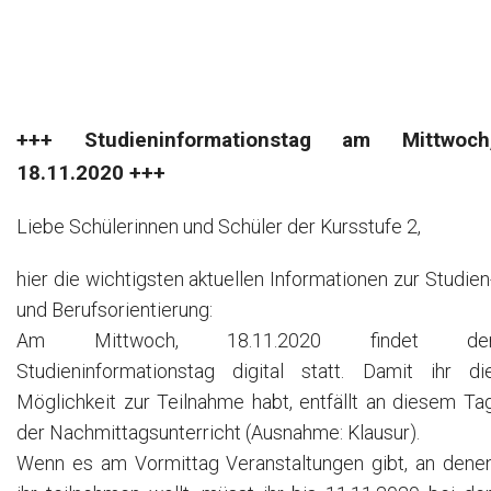
+++ Studieninformationstag am Mittwoch
18.11.2020 +++
Liebe Schülerinnen und Schüler der Kursstufe 2,
hier die wichtigsten aktuellen Informationen zur Studien
und Berufsorientierung:
Am Mittwoch, 18.11.2020 findet de
Studieninformationstag digital statt. Damit ihr di
Möglichkeit zur Teilnahme habt, entfällt an diesem Ta
der Nachmittagsunterricht (Ausnahme: Klausur).
Wenn es am Vormittag Veranstaltungen gibt, an dene