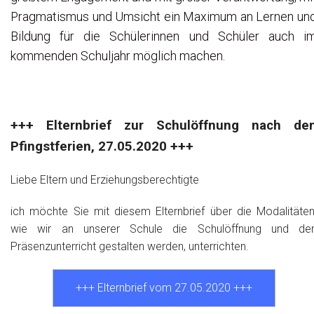
Pragmatismus und Umsicht ein Maximum an Lernen un
Bildung für die Schülerinnen und Schüler auch i
kommenden Schuljahr möglich machen.
+++ Elternbrief zur Schulöffnung nach de
Pfingstferien, 27.05.2020 +++
Liebe Eltern und Erziehungsberechtigte
ich möchte Sie mit diesem Elternbrief über die Modalitäten
wie wir an unserer Schule die Schulöffnung und de
Präsenzunterricht gestalten werden, unterrichten.
+++ Elternbrief vom 27.05.2020 +++