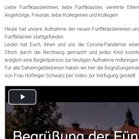
Liebe Fünftklässlerinnen, liebe Fünftklässler, verehrte Eltern
Angehörige, Freunde, liebe Kolleginnen und Kollegen!
Heute hat unsere Aufnahme der neuen Fünftklässlerinnen un
Fünftklässler stattgefunden.
Leider hat Euch, Ihnen und uns die Corona-Pandemie eine
Strich durch die Rechnung gemacht und jedes Kind konnt
lediglich eine Begleitperson zur heutigen Aufnahme mitbringen
Für alle Daheimgebliebenen haben wir hier die Begrüßungsred
von Frau Höflinger-Schwarz per Video zur Verfügung gestellt: