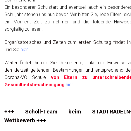
Ein besonderer Schulstart und eventuell auch ein besondere
Schuljahr stehen uns nun bevor. Wir bitten Sie, liebe Eltern, sic
ein Moment Zeit zu nehmen und die folgende Hinweis
sorgfältig zu lesen.
Organisatorisches und Zeiten zum ersten Schultag findet Ih
und Sie
hier.
Weiter findet Ihr und Sie Dokumente, Links und Hinweise z
den derzeit geltenden Bestimmungen und entsprechend de
Corona-VO Schule
von Eltern zu unterschreibend
Gesundheitsbescheinigung
hier.
+++ Scholl-Team beim STADTRADELN
Wettbewerb +++