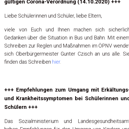
gültigen Corona-Verordnung (14.10.2020) +++
Liebe Schülerinnen und Schüler, liebe Eltern,
viele von Euch und Ihnen machen sich sicherlic
Gedanken über die Situation in Bus und Bahn. Mit eine
Schreiben zur Reglen und Maßnahmen im ÖPNV wende
sich Oberbürgermeister Gunter Czisch an uns alle. Si
finden das Schreiben
hier
.
+++ Empfehlungen zum Umgang mit Erkältungs
und Krankheitssymptomen bei Schülerinnen un
Schülern +++
Das Sozialministerium und Landesgesundheitsam