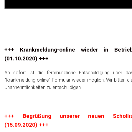
+++ Krankmeldung-online wieder in Betrie
(01.10.2020) +++
Ab sofort ist die fernmündliche Entschuldigung über da
"Krankmeldung-online"-Formular wieder möglich. Wir bitten di
Unannehmlichkeiten zu entschuldigen.
+++ Begrüßung unserer neuen Scholli
(15.09.2020) +++