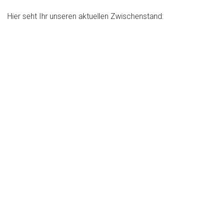
Hier seht Ihr unseren aktuellen Zwischenstand: