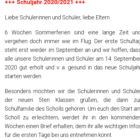
+++ Schuljahr 2020/2021 +++
Liebe Schülerinnen und Schüler, liebe Eltern.
6 Wochen Sommerferien sind eine lange Zeit un
vergehen doch immer wie im Flug. Der erste Schulta
steht erst wieder im September an und wir hoffen, das
alle unsere Schülerinnen und Schüler am 14. Septembe
2020 gut erholt und v. a. gesund in das neue Schuljah
starten werden.
Besonders möchten wir die Schülerinnen und Schüle
der neuen 5ten Klassen grüßen, die dann zu
Schulfamilie des Scholls gehören. Um euch den Start a
Scholl zu erleichtern, werdet ihr in den kommende
Wochen einen Brief erhalten, dem ihr alle wichtigen Info
für die ersten Tage bei uns entnehmen könnt