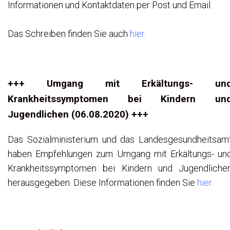
Informationen und Kontaktdaten per Post und Email.
Das Schreiben finden Sie auch
hier.
+++ Umgang mit Erkältungs- un
Krankheitssymptomen bei Kindern un
Jugendlichen (06.08.2020) +++
Das Sozialministerium und das Landesgesundheitsam
haben Empfehlungen zum Umgang mit Erkältungs- un
Krankheitssymptomen bei Kindern und Jugendliche
herausgegeben. Diese Informationen finden Sie
hier.