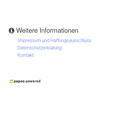
Weitere Informationen
Impressum und Haftungsausschluss
Datenschutzerklärung
Kontakt