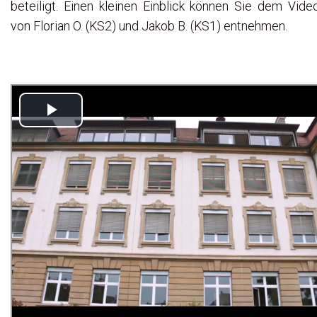
beteiligt. Einen kleinen Einblick können Sie dem Vide
von Florian O. (KS2) und Jakob B. (KS1) entnehmen.