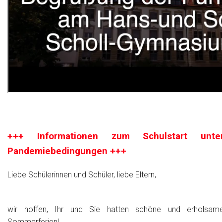
+++ Informationen zum Schulstart unte
Pandemiebedingungen +++
Liebe Schülerinnen und Schüler, liebe Eltern,
wir hoffen, Ihr und Sie hatten schöne und erholsam
Sommerferien!