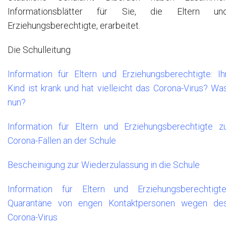
Informationsblätter für Sie, die Eltern un
Erziehungsberechtigte, erarbeitet.
Die Schulleitung
Information für Eltern und Erziehungsberechtigte: Ih
Kind ist krank und hat vielleicht das Corona-Virus? Wa
nun?
Information für Eltern und Erziehungsberechtigte z
Corona-Fällen an der Schule
Bescheinigung zur Wiederzulassung in die Schule
Information für Eltern und Erziehungsberechtigte
Quarantäne von engen Kontaktpersonen wegen de
Corona-Virus